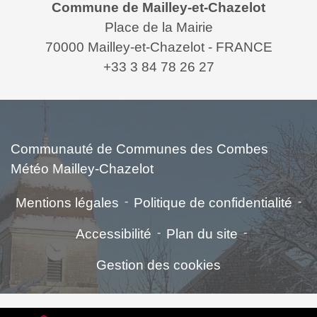
Commune de Mailley-et-Chazelot
Place de la Mairie
70000 Mailley-et-Chazelot - FRANCE
+33 3 84 78 26 27
Liens
Communauté de Communes des Combes
Météo Mailley-Chazelot
Mentions légales
-
Politique de confidentialité
-
Accessibilité
-
Plan du site
-
Gestion des cookies